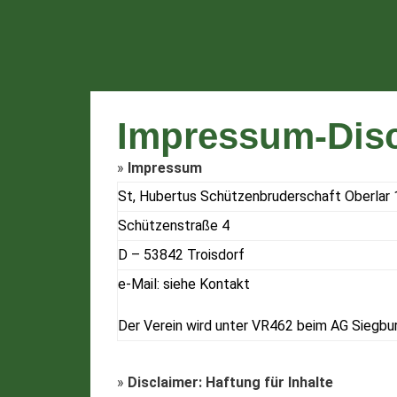
Impressum-Disc
»
Impressum
St, Hubertus Schützenbruderschaft Oberlar 
Schützenstraße 4
D – 53842 Troisdorf
e-Mail: siehe Kontakt
Der Verein wird unter VR462 beim AG Siegbu
»
Disclaimer: Haftung für Inhalte