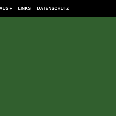
AUS
LINKS
DATENSCHUTZ