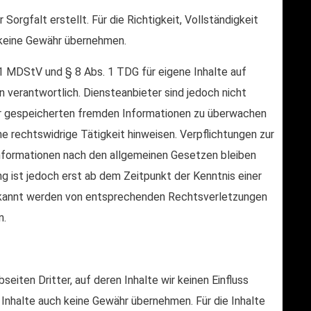
Sorgfalt erstellt. Für die Richtigkeit, Vollständigkeit
h keine Gewähr übernehmen.
 1 MDStV und § 8 Abs. 1 TDG für eigene Inhalte auf
 verantwortlich. Diensteanbieter sind jedoch nicht
der gespeicherten fremden Informationen zu überwachen
e rechtswidrige Tätigkeit hinweisen. Verpflichtungen zur
nformationen nach den allgemeinen Gesetzen bleiben
ng ist jedoch erst ab dem Zeitpunkt der Kenntnis einer
ekannt werden von entsprechenden Rechtsverletzungen
n.
iten Dritter, auf deren Inhalte wir keinen Einfluss
 Inhalte auch keine Gewähr übernehmen. Für die Inhalte