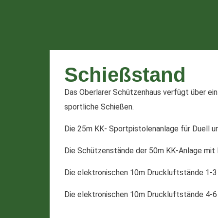
Schießstand
Das Oberlarer Schützenhaus verfügt über ei
sportliche Schießen.
Die 25m KK- Sportpistolenanlage für Duell un
Die Schützenstände der 50m KK-Anlage mit M
Die elektronischen 10m Druckluftstände 1-3
Die elektronischen 10m Druckluftstände 4-6