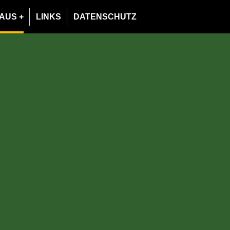
AUS
LINKS
DATENSCHUTZ